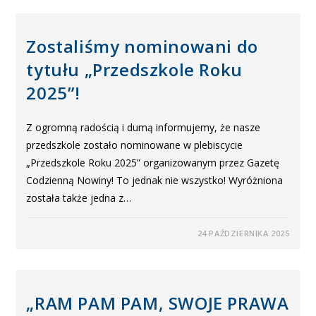
Zostaliśmy nominowani do
tytułu „Przedszkole Roku
2025”!
Z ogromną radością i dumą informujemy, że nasze
przedszkole zostało nominowane w plebiscycie
„Przedszkole Roku 2025” organizowanym przez Gazetę
Codzienną Nowiny! To jednak nie wszystko! Wyróżniona
została także jedna z…
24 PAŹDZIERNIKA 2025
„RAM PAM PAM, SWOJE PRAWA