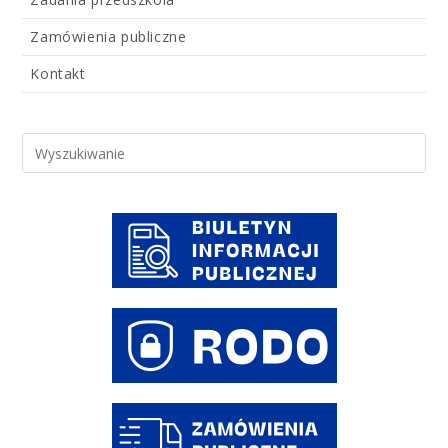
Zamówienia publiczne
Kontakt