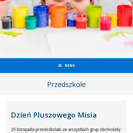
MENU
Przedszkole
Dzień Pluszowego Misia
25 listopada przedszkolaki ze wszystkich grup obchodziły