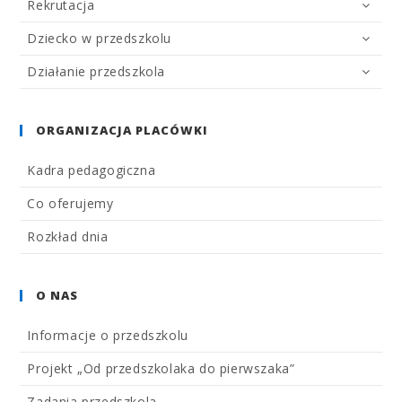
Rekrutacja
Dziecko w przedszkolu
Działanie przedszkola
ORGANIZACJA PLACÓWKI
Kadra pedagogiczna
Co oferujemy
Rozkład dnia
O NAS
Informacje o przedszkolu
Projekt „Od przedszkolaka do pierwszaka”
Zadania przedszkola