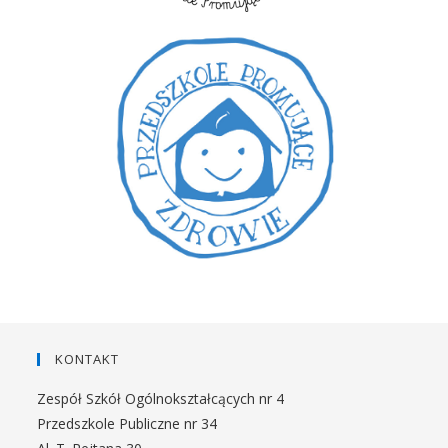
KONTAKT
Zespół Szkół Ogólnokształcących nr 4
Przedszkole Publiczne nr 34