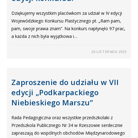
Dziękujemy wszystkim placówkom za udział w IV edycji
Wojewódzkiego Konkursu Plastycznego pt. „Ram pam,
pam, swoje prawa znam”. Na konkurs napłynęło 97 prac,
a każda z nich była wyjątkowa i…
20 LISTOPADA 2025
Zaproszenie do udziału w VII
edycji „Podkarpackiego
Niebieskiego Marszu”
Rada Pedagogiczna oraz wszystkie przedszkolaki z
Przedszkola Publicznego Nr 34 w Rzeszowie serdecznie
zapraszają do wspólnych obchodów Międzynarodowego