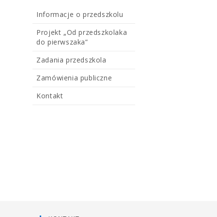
Informacje o przedszkolu
Projekt „Od przedszkolaka
do pierwszaka”
Zadania przedszkola
Zamówienia publiczne
Kontakt