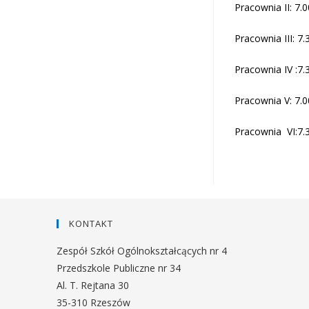
Pracownia II: 7.
Pracownia III: 7.
Pracownia IV :7.
Pracownia V: 7.0
Pracownia
VI:7.
KONTAKT
Zespół Szkół Ogólnokształcących nr 4
Przedszkole Publiczne nr 34
Al. T. Rejtana 30
35-310 Rzeszów