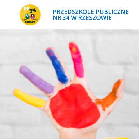
PRZEDSZKOLE PUBLICZNE
NR 34 W RZESZOWIE