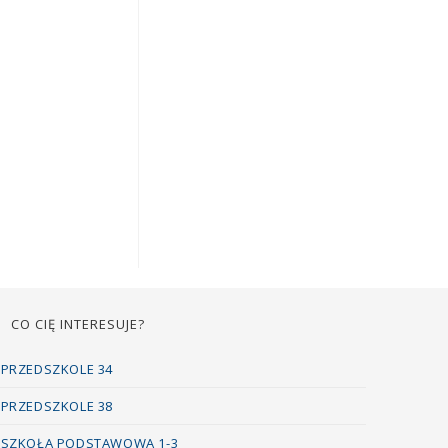
CO CIĘ INTERESUJE?
PRZEDSZKOLE 34
PRZEDSZKOLE 38
SZKOŁA PODSTAWOWA 1-3