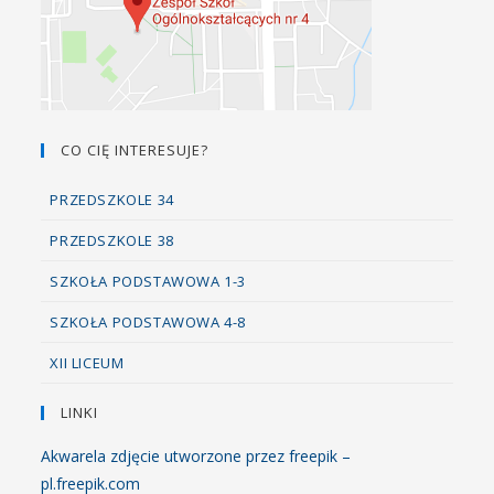
CO CIĘ INTERESUJE?
PRZEDSZKOLE 34
PRZEDSZKOLE 38
SZKOŁA PODSTAWOWA 1-3
SZKOŁA PODSTAWOWA 4-8
XII LICEUM
LINKI
Akwarela zdjęcie utworzone przez freepik –
pl.freepik.com