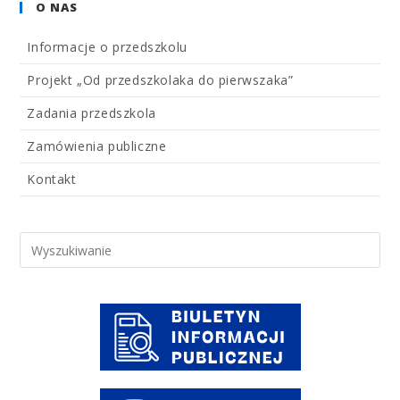
O NAS
Informacje o przedszkolu
Projekt „Od przedszkolaka do pierwszaka”
Zadania przedszkola
Zamówienia publiczne
Kontakt