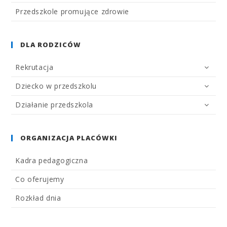
Przedszkole promujące zdrowie
DLA RODZICÓW
Rekrutacja
Dziecko w przedszkolu
Działanie przedszkola
ORGANIZACJA PLACÓWKI
Kadra pedagogiczna
Co oferujemy
Rozkład dnia