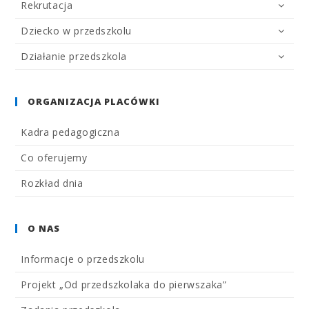
Rekrutacja
Dziecko w przedszkolu
Działanie przedszkola
ORGANIZACJA PLACÓWKI
Kadra pedagogiczna
Co oferujemy
Rozkład dnia
O NAS
Informacje o przedszkolu
Projekt „Od przedszkolaka do pierwszaka”