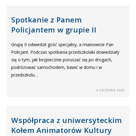
Spotkanie z Panem
Policjantem w grupie II
Grupę II odwiedził gość specjalny, a mianowicie Pan
Policjant. Podczas spotkania przedszkolaki dowiedziały
się o tym, jak bezpiecznie poruszać się po drogach,
podróżować samochodem, bawić w domu i w
przedszkolu…
6 GRUDNIA 2025
Współpraca z uniwersyteckim
Kołem Animatorów Kultury