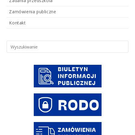
Zadania przedszkola
Zamówienia publiczne
Kontakt