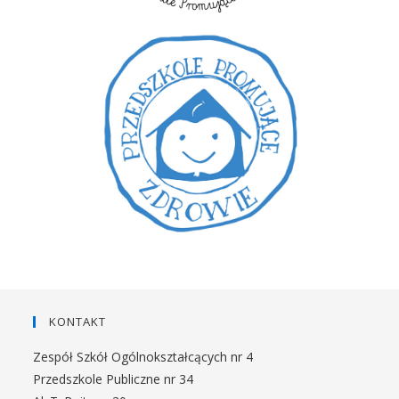
KONTAKT
Zespół Szkół Ogólnokształcących nr 4
Przedszkole Publiczne nr 34