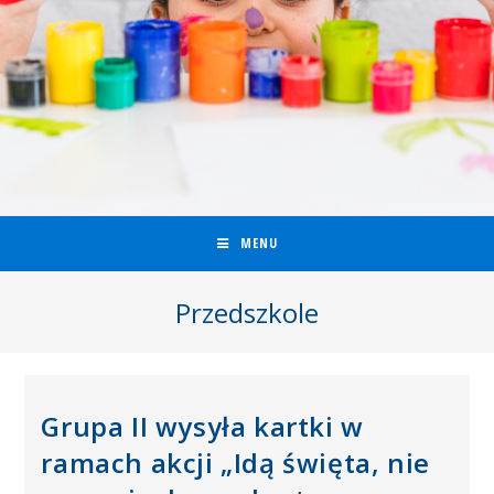
MENU
Przedszkole
Grupa II wysyła kartki w
ramach akcji „Idą święta, nie