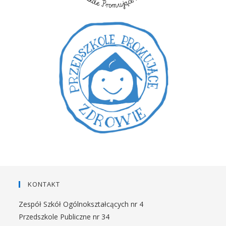
KONTAKT
Zespół Szkół Ogólnokształcących nr 4
Przedszkole Publiczne nr 34