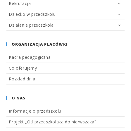
Rekrutacja
Dziecko w przedszkolu
Działanie przedszkola
ORGANIZACJA PLACÓWKI
Kadra pedagogiczna
Co oferujemy
Rozkład dnia
O NAS
Informacje o przedszkolu
Projekt „Od przedszkolaka do pierwszaka”