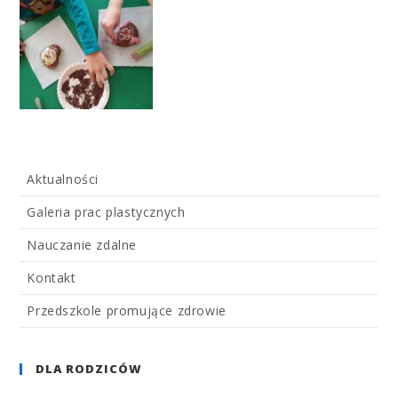
Aktualności
Galeria prac plastycznych
Nauczanie zdalne
Kontakt
Przedszkole promujące zdrowie
DLA RODZICÓW