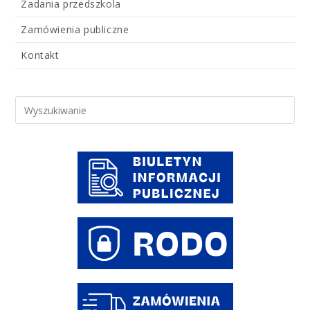
Zadania przedszkola
Zamówienia publiczne
Kontakt