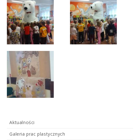
Aktualności
Galeria prac plastycznych