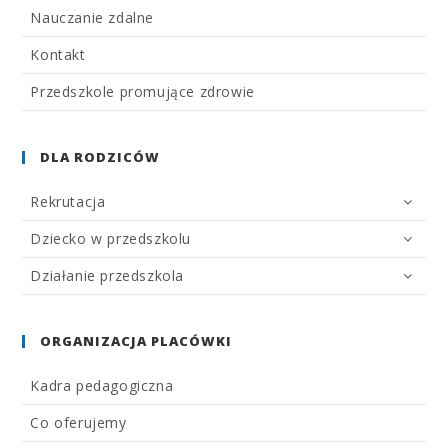
Nauczanie zdalne
Kontakt
Przedszkole promujące zdrowie
DLA RODZICÓW
Rekrutacja
Dziecko w przedszkolu
Działanie przedszkola
ORGANIZACJA PLACÓWKI
Kadra pedagogiczna
Co oferujemy