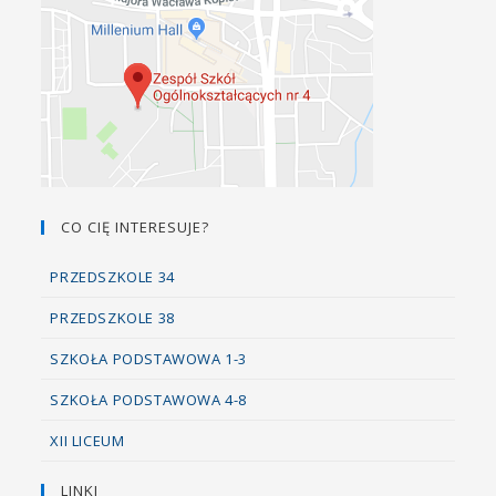
CO CIĘ INTERESUJE?
PRZEDSZKOLE 34
PRZEDSZKOLE 38
SZKOŁA PODSTAWOWA 1-3
SZKOŁA PODSTAWOWA 4-8
XII LICEUM
LINKI