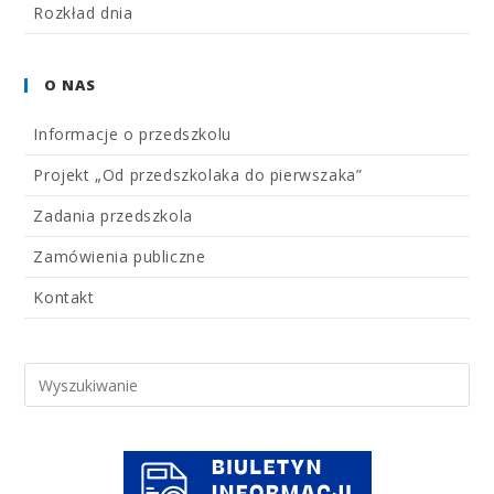
Rozkład dnia
O NAS
Informacje o przedszkolu
Projekt „Od przedszkolaka do pierwszaka”
Zadania przedszkola
Zamówienia publiczne
Kontakt