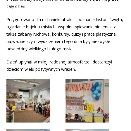
cały dzień.
Przygotowano dla nich wiele atrakcji: poznanie historii święta,
oglądanie bajek o misiach, wspólne śpiewanie piosenek, a
także zabawy ruchowe, konkursy, quizy i prace plastyczne.
najważniejszym wydarzeniem tego dnia były niezwykłe
odwiedziny wielkiego białego misia.
Dzień upłynął w miłej, radosnej atmosferze i dostarczył
dzieciom wielu pozytywnych wrażeń.