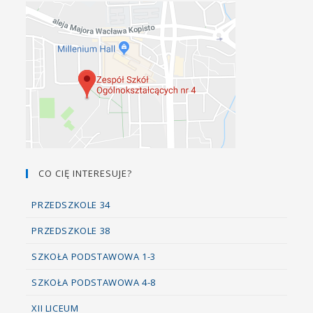
CO CIĘ INTERESUJE?
PRZEDSZKOLE 34
PRZEDSZKOLE 38
SZKOŁA PODSTAWOWA 1-3
SZKOŁA PODSTAWOWA 4-8
XII LICEUM