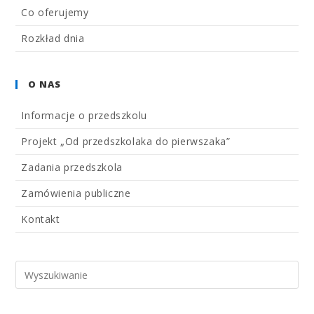
Co oferujemy
Rozkład dnia
O NAS
Informacje o przedszkolu
Projekt „Od przedszkolaka do pierwszaka”
Zadania przedszkola
Zamówienia publiczne
Kontakt