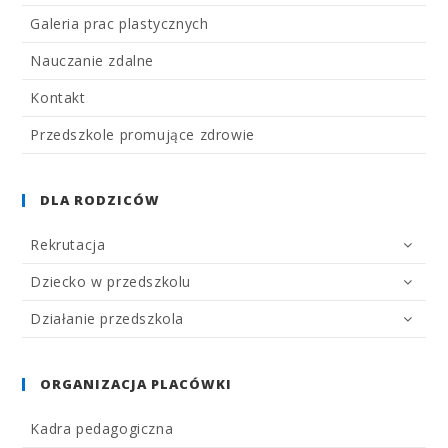
Galeria prac plastycznych
Nauczanie zdalne
Kontakt
Przedszkole promujące zdrowie
DLA RODZICÓW
Rekrutacja
Dziecko w przedszkolu
Działanie przedszkola
ORGANIZACJA PLACÓWKI
Kadra pedagogiczna