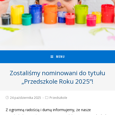
MENU
Zostaliśmy nominowani do tytułu
„Przedszkole Roku 2025”!
24 października 2025
Przedszkole
Z ogromną radością i dumą informujemy, że nasze