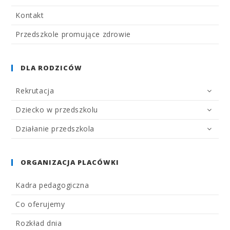
Kontakt
Przedszkole promujące zdrowie
DLA RODZICÓW
Rekrutacja
Dziecko w przedszkolu
Działanie przedszkola
ORGANIZACJA PLACÓWKI
Kadra pedagogiczna
Co oferujemy
Rozkład dnia