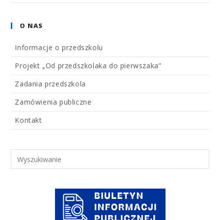
O NAS
Informacje o przedszkolu
Projekt „Od przedszkolaka do pierwszaka”
Zadania przedszkola
Zamówienia publiczne
Kontakt