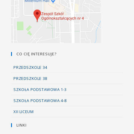
CO CIĘ INTERESUJE?
PRZEDSZKOLE 34
PRZEDSZKOLE 38
SZKOŁA PODSTAWOWA 1-3
SZKOŁA PODSTAWOWA 4-8
XII LICEUM
LINKI