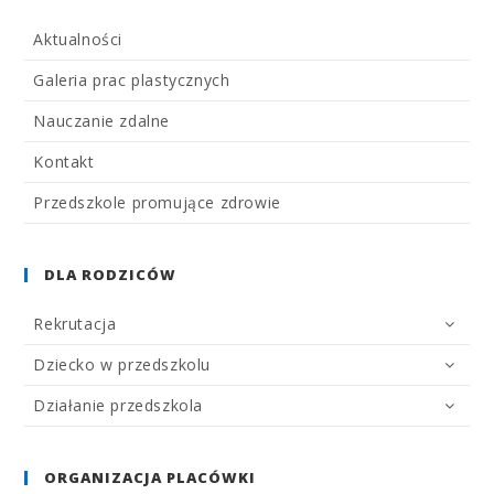
Aktualności
Galeria prac plastycznych
Nauczanie zdalne
Kontakt
Przedszkole promujące zdrowie
DLA RODZICÓW
Rekrutacja
Dziecko w przedszkolu
Działanie przedszkola
ORGANIZACJA PLACÓWKI