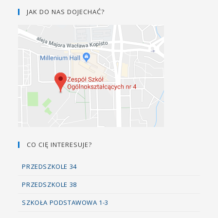
JAK DO NAS DOJECHAĆ?
CO CIĘ INTERESUJE?
PRZEDSZKOLE 34
PRZEDSZKOLE 38
SZKOŁA PODSTAWOWA 1-3