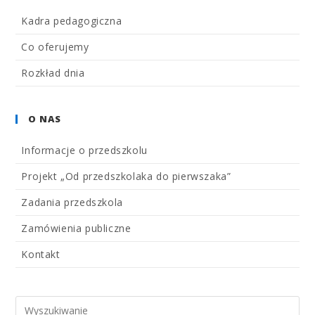
Kadra pedagogiczna
Co oferujemy
Rozkład dnia
O NAS
Informacje o przedszkolu
Projekt „Od przedszkolaka do pierwszaka”
Zadania przedszkola
Zamówienia publiczne
Kontakt