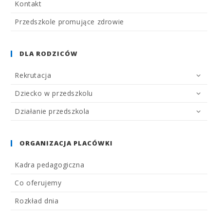
Kontakt
Przedszkole promujące zdrowie
DLA RODZICÓW
Rekrutacja
Dziecko w przedszkolu
Działanie przedszkola
ORGANIZACJA PLACÓWKI
Kadra pedagogiczna
Co oferujemy
Rozkład dnia