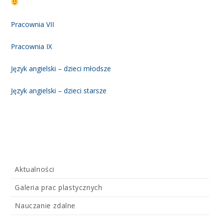
Pracownia VII
Pracownia IX
Język angielski – dzieci młodsze
Język angielski – dzieci starsze
Aktualności
Galeria prac plastycznych
Nauczanie zdalne