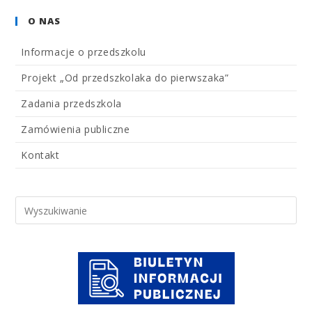
O NAS
Informacje o przedszkolu
Projekt „Od przedszkolaka do pierwszaka”
Zadania przedszkola
Zamówienia publiczne
Kontakt