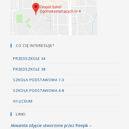
CO CIĘ INTERESUJE?
PRZEDSZKOLE 34
PRZEDSZKOLE 38
SZKOŁA PODSTAWOWA 1-3
SZKOŁA PODSTAWOWA 4-8
XII LICEUM
LINKI
Akwarela zdjęcie utworzone przez freepik –