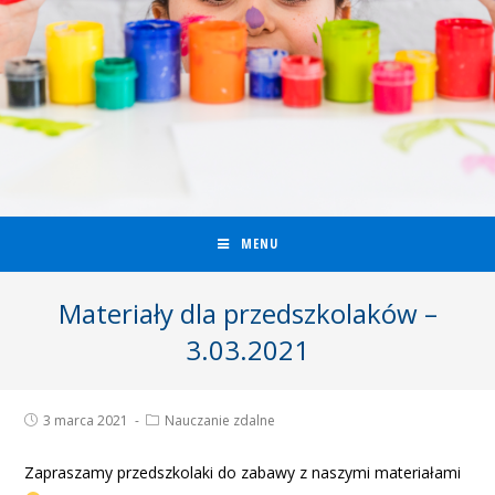
MENU
Materiały dla przedszkolaków –
3.03.2021
3 marca 2021
Nauczanie zdalne
Zapraszamy przedszkolaki do zabawy z naszymi materiałami