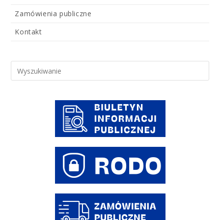
Zamówienia publiczne
Kontakt