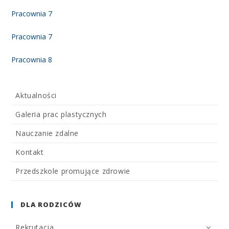
Pracownia 7
Pracownia 7
Pracownia 8
Aktualności
Galeria prac plastycznych
Nauczanie zdalne
Kontakt
Przedszkole promujące zdrowie
DLA RODZICÓW
Rekrutacja