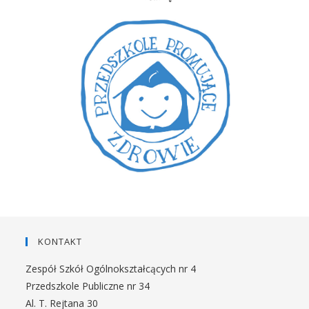
KONTAKT
Zespół Szkół Ogólnokształcących nr 4
Przedszkole Publiczne nr 34
Al. T. Rejtana 30