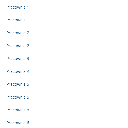
Pracownia 1
Pracownia 1
Pracownia 2
Pracownia 2
Pracownia 3
Pracownia 4
Pracownia 5
Pracownia 5
Pracownia 6
Pracownia 6