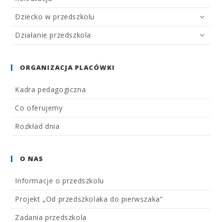
Dziecko w przedszkolu
Działanie przedszkola
ORGANIZACJA PLACÓWKI
Kadra pedagogiczna
Co oferujemy
Rozkład dnia
O NAS
Informacje o przedszkolu
Projekt „Od przedszkolaka do pierwszaka”
Zadania przedszkola