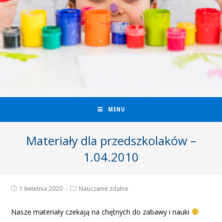
MENU
Materiały dla przedszkolaków –
1.04.2010
1 kwietnia 2020
Nauczanie zdalne
Nasze materiały czekają na chętnych do zabawy i nauki