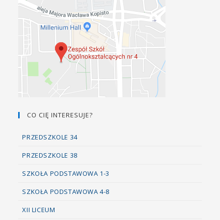
CO CIĘ INTERESUJE?
PRZEDSZKOLE 34
PRZEDSZKOLE 38
SZKOŁA PODSTAWOWA 1-3
SZKOŁA PODSTAWOWA 4-8
XII LICEUM