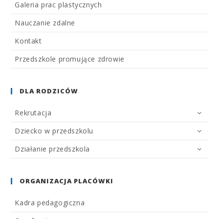
Galeria prac plastycznych
Nauczanie zdalne
Kontakt
Przedszkole promujące zdrowie
DLA RODZICÓW
Rekrutacja
Dziecko w przedszkolu
Działanie przedszkola
ORGANIZACJA PLACÓWKI
Kadra pedagogiczna