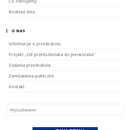
Co oferujemy
Rozkład dnia
O NAS
Informacje o przedszkolu
Projekt „Od przedszkolaka do pierwszaka”
Zadania przedszkola
Zamówienia publiczne
Kontakt