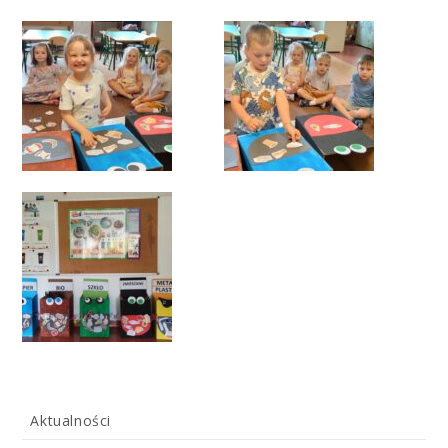
Aktualności