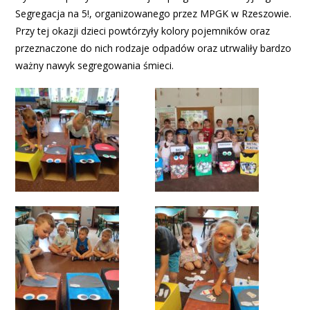
Segregacja na 5!, organizowanego przez MPGK w Rzeszowie.
Przy tej okazji dzieci powtórzyły kolory pojemników oraz
przeznaczone do nich rodzaje odpadów oraz utrwaliły bardzo
ważny nawyk segregowania śmieci.