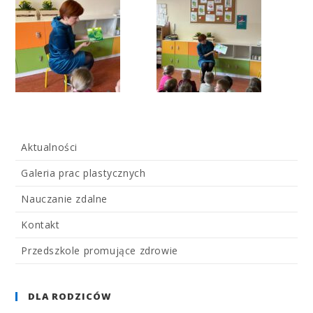
Aktualności
Galeria prac plastycznych
Nauczanie zdalne
Kontakt
Przedszkole promujące zdrowie
DLA RODZICÓW