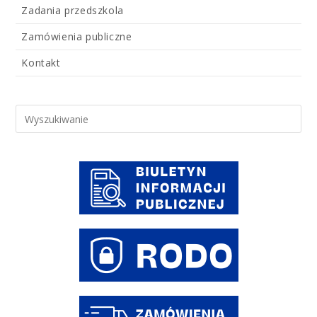
Zadania przedszkola
Zamówienia publiczne
Kontakt