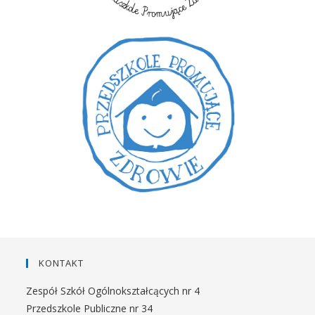
KONTAKT
Zespół Szkół Ogólnokształcących nr 4
Przedszkole Publiczne nr 34