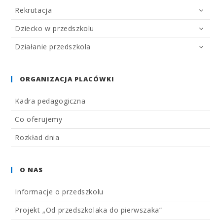
Rekrutacja
Dziecko w przedszkolu
Działanie przedszkola
ORGANIZACJA PLACÓWKI
Kadra pedagogiczna
Co oferujemy
Rozkład dnia
O NAS
Informacje o przedszkolu
Projekt „Od przedszkolaka do pierwszaka”