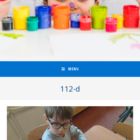
MENU
112-d