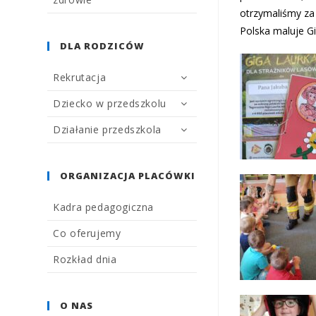
otrzymaliśmy za 
Polska maluje G
DLA RODZICÓW
Rekrutacja
Dziecko w przedszkolu
Działanie przedszkola
ORGANIZACJA PLACÓWKI
Kadra pedagogiczna
Co oferujemy
Rozkład dnia
O NAS