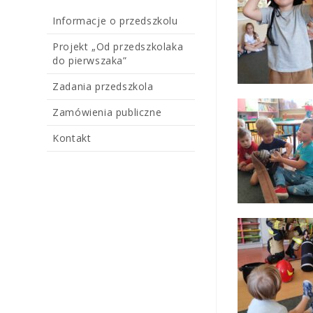
Informacje o przedszkolu
Projekt „Od przedszkolaka
do pierwszaka”
Zadania przedszkola
Zamówienia publiczne
Kontakt