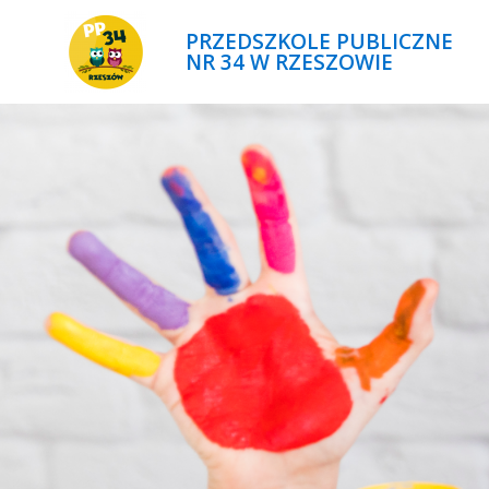
PRZEDSZKOLE PUBLICZNE
NR 34 W RZESZOWIE