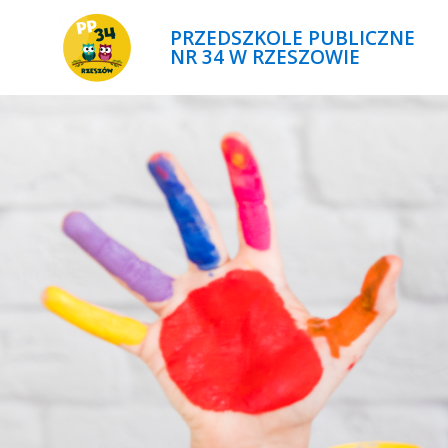
PRZEDSZKOLE PUBLICZNE
NR 34 W RZESZOWIE