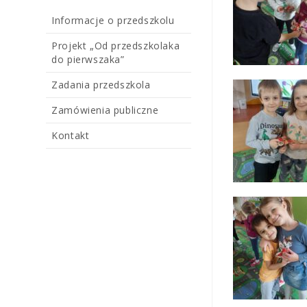
Informacje o przedszkolu
Projekt „Od przedszkolaka
do pierwszaka”
Zadania przedszkola
Zamówienia publiczne
Kontakt