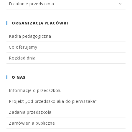
Działanie przedszkola
ORGANIZACJA PLACÓWKI
Kadra pedagogiczna
Co oferujemy
Rozkład dnia
O NAS
Informacje o przedszkolu
Projekt „Od przedszkolaka do pierwszaka”
Zadania przedszkola
Zamówienia publiczne