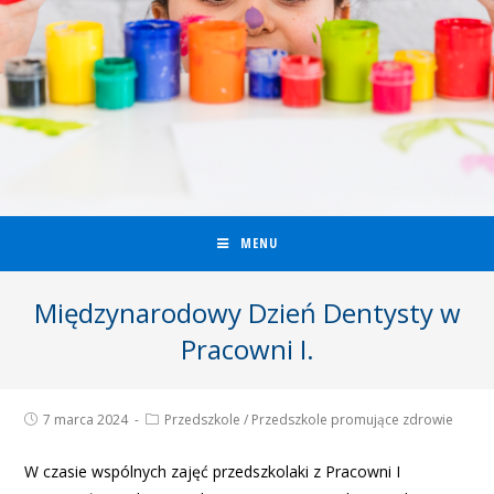
MENU
Międzynarodowy Dzień Dentysty w
Pracowni I.
7 marca 2024
Przedszkole
/
Przedszkole promujące zdrowie
W czasie wspólnych zajęć przedszkolaki z Pracowni I