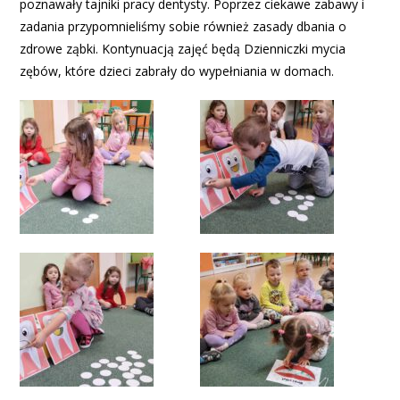
poznawały tajniki pracy dentysty. Poprzez ciekawe zabawy i
zadania przypomnieliśmy sobie również zasady dbania o
zdrowe ząbki. Kontynuacją zajęć będą Dzienniczki mycia
zębów, które dzieci zabrały do wypełniania w domach.