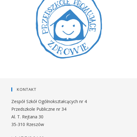
KONTAKT
Zespół Szkół Ogólnokształcących nr 4
Przedszkole Publiczne nr 34
Al. T. Rejtana 30
35-310 Rzeszów