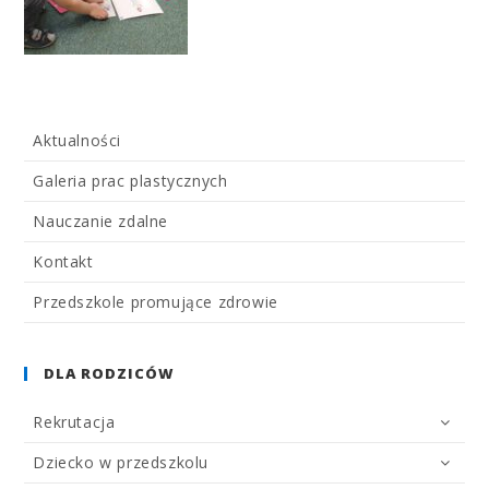
Aktualności
Galeria prac plastycznych
Nauczanie zdalne
Kontakt
Przedszkole promujące zdrowie
DLA RODZICÓW
Rekrutacja
Dziecko w przedszkolu