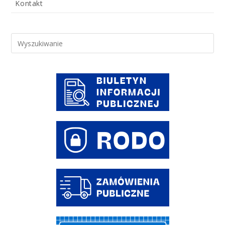
Kontakt