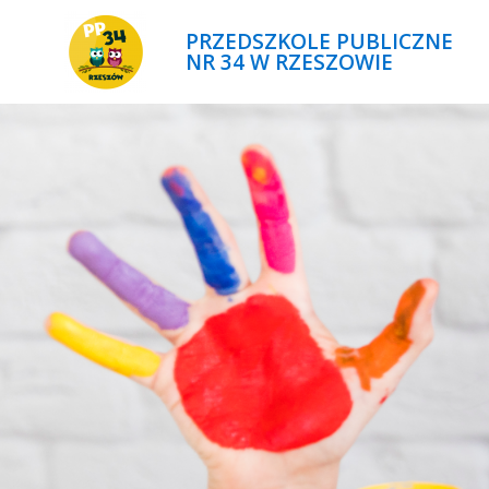
PRZEDSZKOLE PUBLICZNE
NR 34 W RZESZOWIE