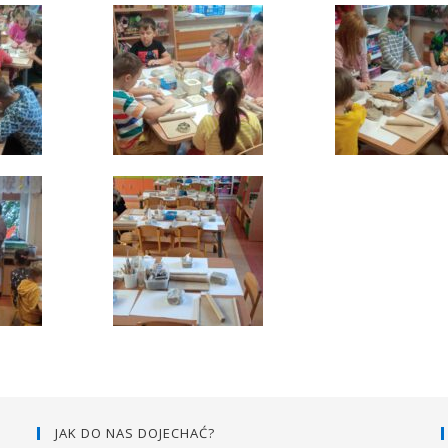
JAK DO NAS DOJECHAĆ?