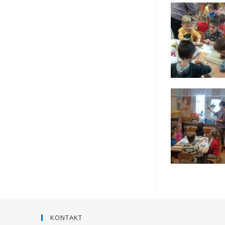
KONTAKT