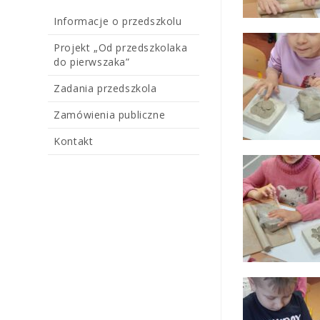
Informacje o przedszkolu
Projekt „Od przedszkolaka
do pierwszaka”
Zadania przedszkola
Zamówienia publiczne
Kontakt