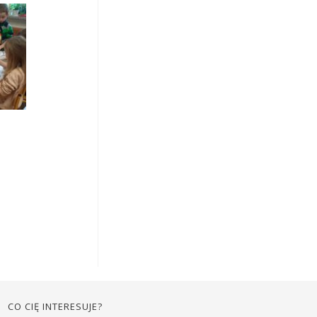
CO CIĘ INTERESUJE?