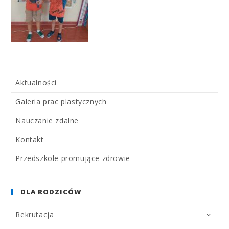
Aktualności
Galeria prac plastycznych
Nauczanie zdalne
Kontakt
Przedszkole promujące zdrowie
DLA RODZICÓW
Rekrutacja