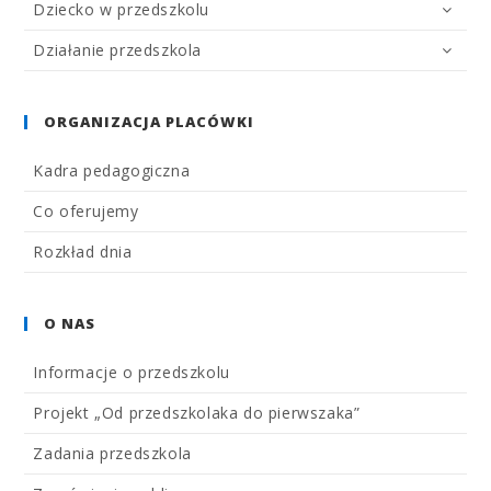
Dziecko w przedszkolu
Działanie przedszkola
ORGANIZACJA PLACÓWKI
Kadra pedagogiczna
Co oferujemy
Rozkład dnia
O NAS
Informacje o przedszkolu
Projekt „Od przedszkolaka do pierwszaka”
Zadania przedszkola