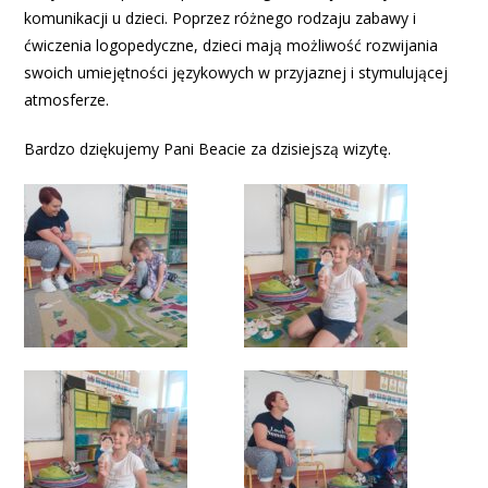
komunikacji u dzieci. Poprzez różnego rodzaju zabawy i
ćwiczenia logopedyczne, dzieci mają możliwość rozwijania
swoich umiejętności językowych w przyjaznej i stymulującej
atmosferze.
Bardzo dziękujemy Pani Beacie za dzisiejszą wizytę.