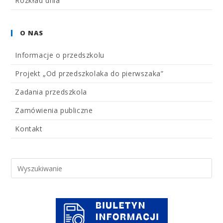
Rozkład dnia
O NAS
Informacje o przedszkolu
Projekt „Od przedszkolaka do pierwszaka”
Zadania przedszkola
Zamówienia publiczne
Kontakt