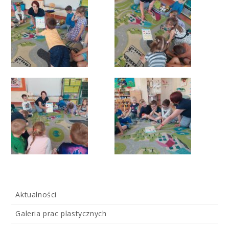
Aktualności
Galeria prac plastycznych