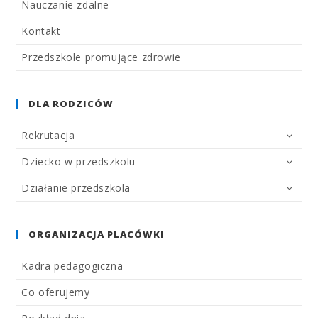
Nauczanie zdalne
Kontakt
Przedszkole promujące zdrowie
DLA RODZICÓW
Rekrutacja
Dziecko w przedszkolu
Działanie przedszkola
ORGANIZACJA PLACÓWKI
Kadra pedagogiczna
Co oferujemy