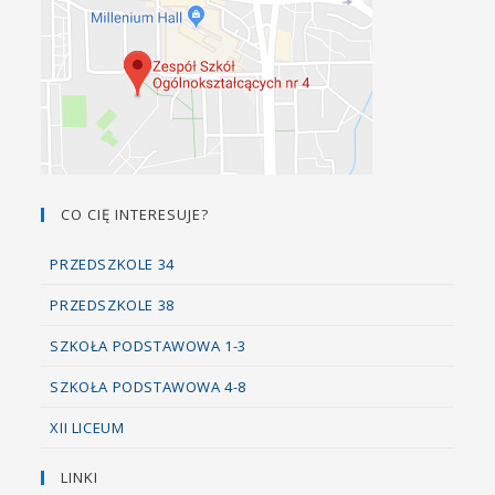
CO CIĘ INTERESUJE?
PRZEDSZKOLE 34
PRZEDSZKOLE 38
SZKOŁA PODSTAWOWA 1-3
SZKOŁA PODSTAWOWA 4-8
XII LICEUM
LINKI