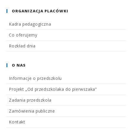
ORGANIZACJA PLACÓWKI
Kadra pedagogiczna
Co oferujemy
Rozkład dnia
O NAS
Informacje o przedszkolu
Projekt „Od przedszkolaka do pierwszaka”
Zadania przedszkola
Zamówienia publiczne
Kontakt