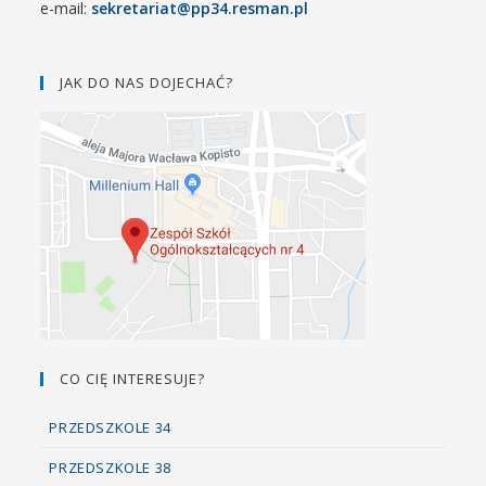
e-mail:
sekretariat@pp34.resman.pl
JAK DO NAS DOJECHAĆ?
CO CIĘ INTERESUJE?
PRZEDSZKOLE 34
PRZEDSZKOLE 38