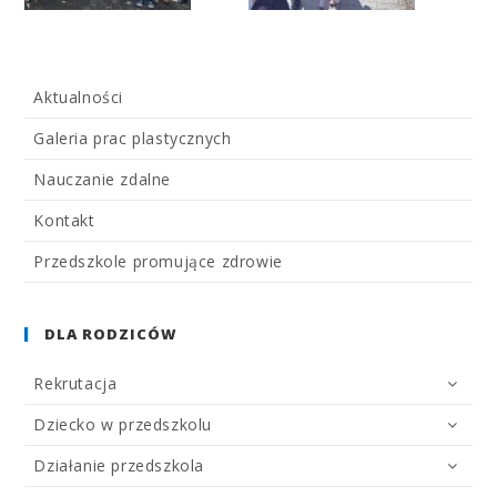
Aktualności
Galeria prac plastycznych
Nauczanie zdalne
Kontakt
Przedszkole promujące zdrowie
DLA RODZICÓW
Rekrutacja
Dziecko w przedszkolu
Działanie przedszkola