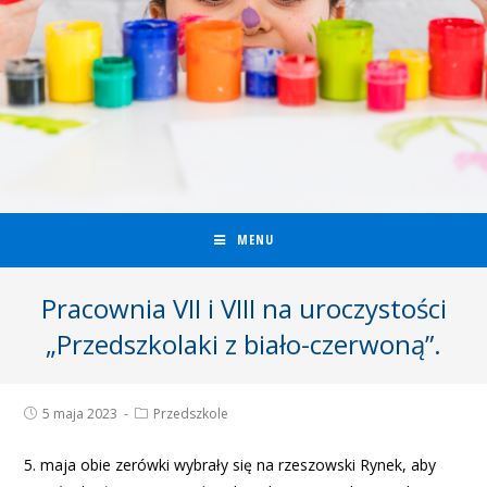
MENU
Pracownia VII i VIII na uroczystości
„Przedszkolaki z biało-czerwoną”.
5 maja 2023
Przedszkole
5. maja obie zerówki wybrały się na rzeszowski Rynek, aby