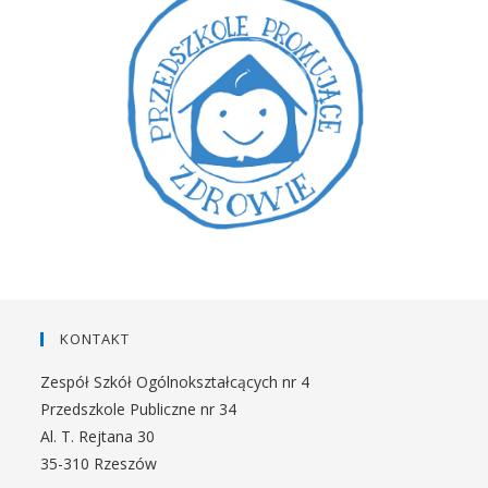
KONTAKT
Zespół Szkół Ogólnokształcących nr 4
Przedszkole Publiczne nr 34
Al. T. Rejtana 30
35-310 Rzeszów