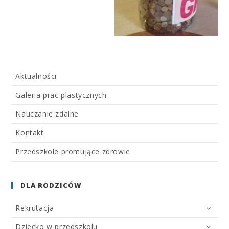
Aktualności
Galeria prac plastycznych
Nauczanie zdalne
Kontakt
Przedszkole promujące zdrowie
DLA RODZICÓW
Rekrutacja
Dziecko w przedszkolu