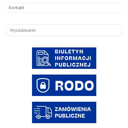
Kontakt