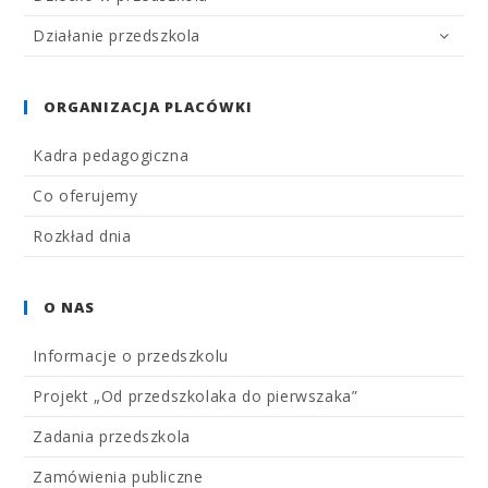
Działanie przedszkola
ORGANIZACJA PLACÓWKI
Kadra pedagogiczna
Co oferujemy
Rozkład dnia
O NAS
Informacje o przedszkolu
Projekt „Od przedszkolaka do pierwszaka”
Zadania przedszkola
Zamówienia publiczne