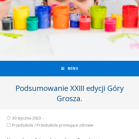
MENU
Podsumowanie XXIII edycji Góry
Grosza.
30 stycznia 2023
Przedszkole
/
Przedszkole promujące zdrowie