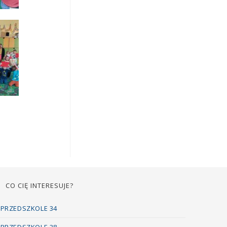
CO CIĘ INTERESUJE?
PRZEDSZKOLE 34