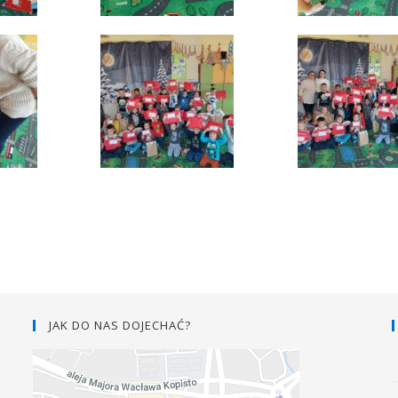
JAK DO NAS DOJECHAĆ?