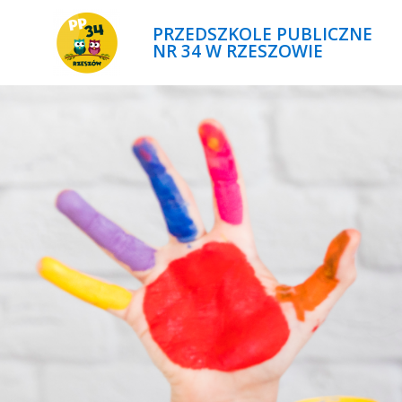
PRZEDSZKOLE PUBLICZNE
NR 34 W RZESZOWIE