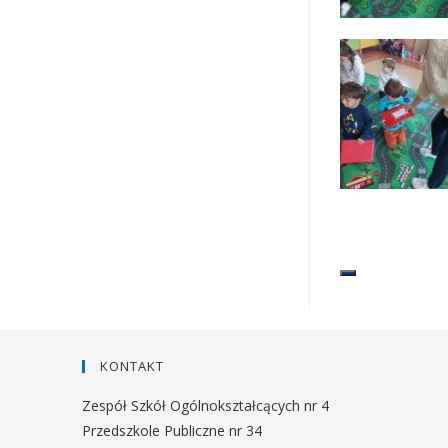
KONTAKT
Zespół Szkół Ogólnokształcących nr 4
Przedszkole Publiczne nr 34