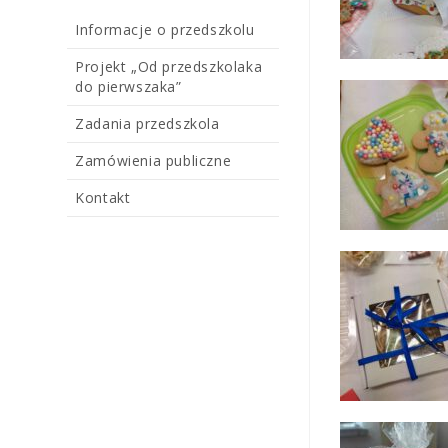
Informacje o przedszkolu
Projekt „Od przedszkolaka
do pierwszaka”
Zadania przedszkola
Zamówienia publiczne
Kontakt