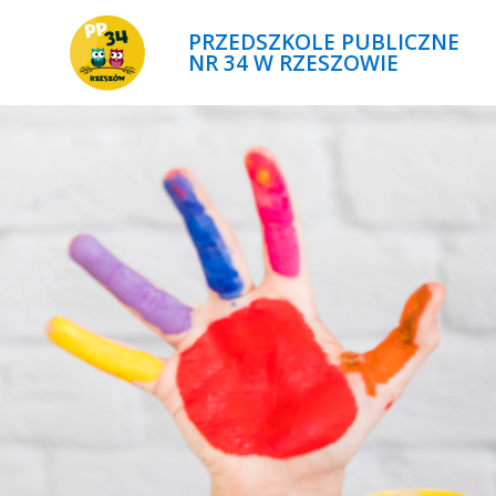
PRZEDSZKOLE PUBLICZNE
NR 34 W RZESZOWIE