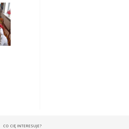
CO CIĘ INTERESUJE?