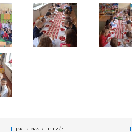
JAK DO NAS DOJECHAĆ?