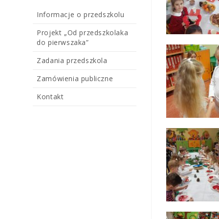
Informacje o przedszkolu
Projekt „Od przedszkolaka
do pierwszaka”
Zadania przedszkola
Zamówienia publiczne
Kontakt