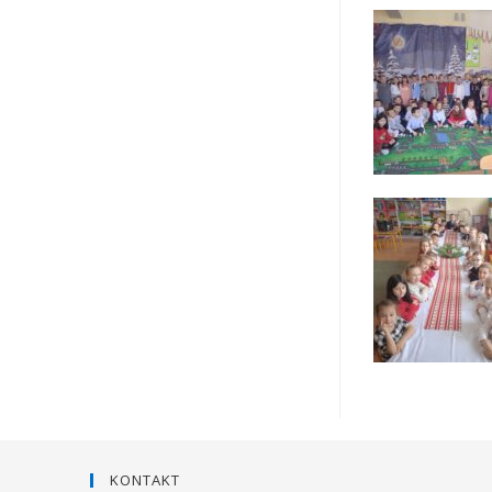
KONTAKT