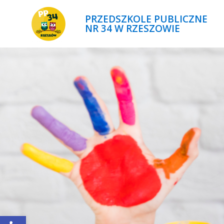
PRZEDSZKOLE PUBLICZNE
NR 34 W RZESZOWIE
Open toolbar