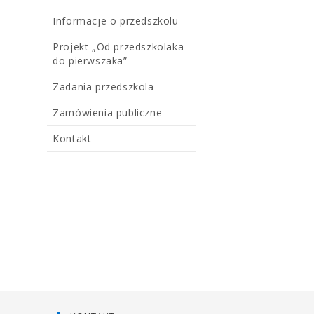
Informacje o przedszkolu
Projekt „Od przedszkolaka
do pierwszaka”
Zadania przedszkola
Zamówienia publiczne
Kontakt