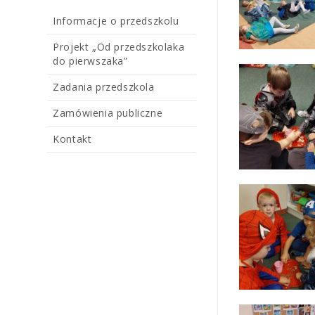
Informacje o przedszkolu
Projekt „Od przedszkolaka
do pierwszaka”
Zadania przedszkola
Zamówienia publiczne
Kontakt