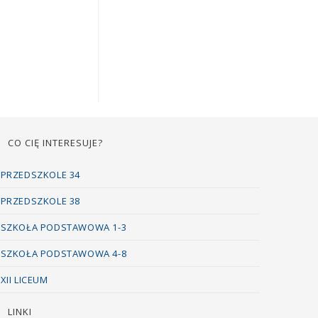
CO CIĘ INTERESUJE?
PRZEDSZKOLE 34
PRZEDSZKOLE 38
SZKOŁA PODSTAWOWA 1-3
SZKOŁA PODSTAWOWA 4-8
XII LICEUM
LINKI