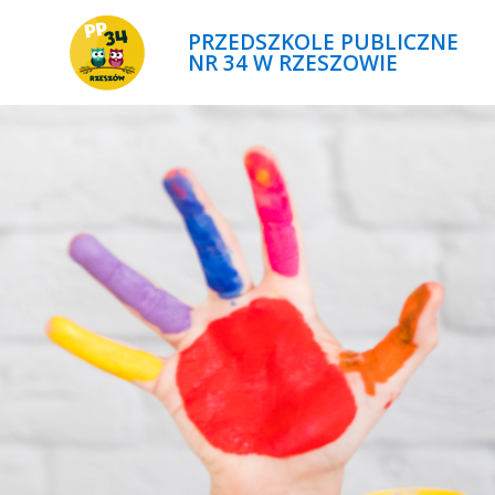
PRZEDSZKOLE PUBLICZNE
NR 34 W RZESZOWIE