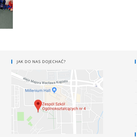
JAK DO NAS DOJECHAĆ?