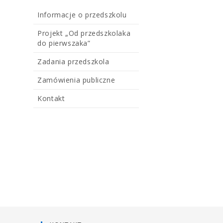
Informacje o przedszkolu
Projekt „Od przedszkolaka
do pierwszaka”
Zadania przedszkola
Zamówienia publiczne
Kontakt