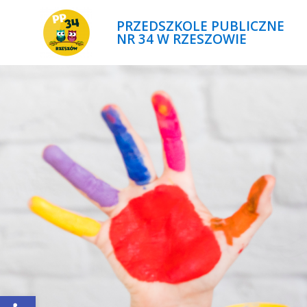
PRZEDSZKOLE PUBLICZNE
NR 34 W RZESZOWIE
Open toolbar