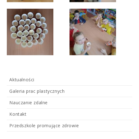
Aktualności
Galeria prac plastycznych
Nauczanie zdalne
Kontakt
Przedszkole promujące zdrowie