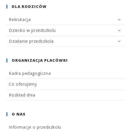
DLA RODZICÓW
Rekrutacja
Dziecko w przedszkolu
Działanie przedszkola
ORGANIZACJA PLACÓWKI
Kadra pedagogiczna
Co oferujemy
Rozkład dnia
O NAS
Informacje o przedszkolu