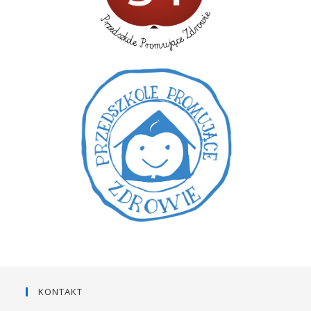
KONTAKT