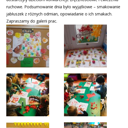
ruchowe. Podsumowanie dnia było wyjątkowe – smakowanie
jabłuszek z różnych odmian, opowiadanie o ich smakach.
Zapraszamy do galerii prac.