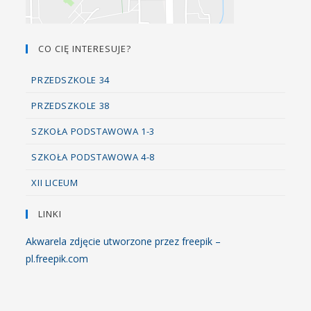
CO CIĘ INTERESUJE?
PRZEDSZKOLE 34
PRZEDSZKOLE 38
SZKOŁA PODSTAWOWA 1-3
SZKOŁA PODSTAWOWA 4-8
XII LICEUM
LINKI
Akwarela zdjęcie utworzone przez freepik –
pl.freepik.com