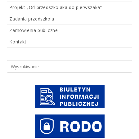
Projekt „Od przedszkolaka do pierwszaka”
Zadania przedszkola
Zamówienia publiczne
Kontakt