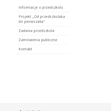
Informacje o przedszkolu
Projekt „Od przedszkolaka
do pierwszaka”
Zadania przedszkola
Zamówienia publiczne
Kontakt