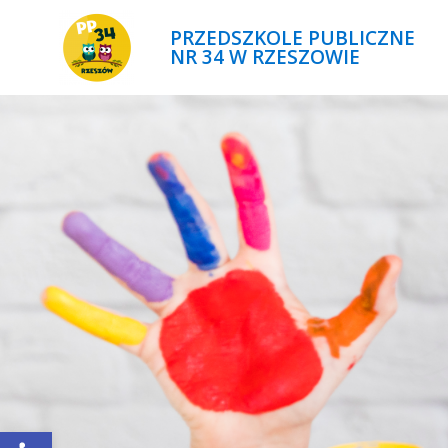
PRZEDSZKOLE PUBLICZNE
NR 34 W RZESZOWIE
Open toolbar