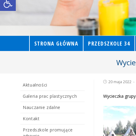
STRONA GŁÓWNA
PRZEDSZKOLE 34
Wycie
20 maja 2022
Aktualności
Galeria prac plastycznych
Wycieczka grupy
Nauczanie zdalne
Kontakt
Przedszkole promujące
zdrowie