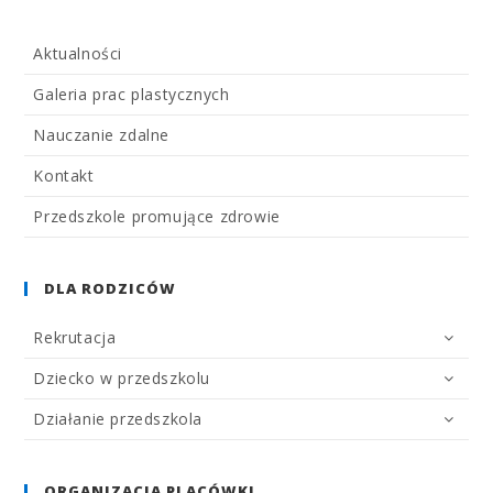
Aktualności
Galeria prac plastycznych
Nauczanie zdalne
Kontakt
Przedszkole promujące zdrowie
DLA RODZICÓW
Rekrutacja
Dziecko w przedszkolu
Działanie przedszkola
ORGANIZACJA PLACÓWKI