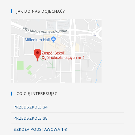
JAK DO NAS DOJECHAĆ?
CO CIĘ INTERESUJE?
PRZEDSZKOLE 34
PRZEDSZKOLE 38
SZKOŁA PODSTAWOWA 1-3