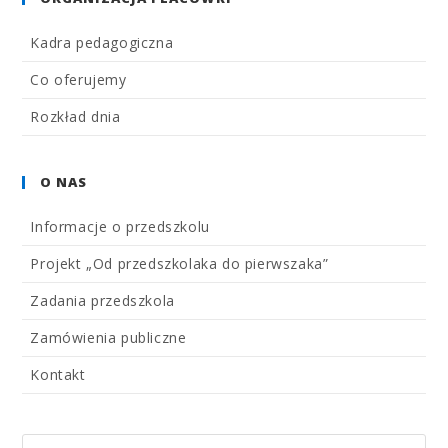
Kadra pedagogiczna
Co oferujemy
Rozkład dnia
O NAS
Informacje o przedszkolu
Projekt „Od przedszkolaka do pierwszaka”
Zadania przedszkola
Zamówienia publiczne
Kontakt