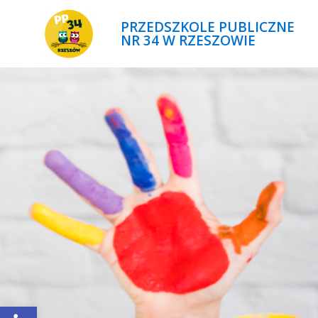
PRZEDSZKOLE PUBLICZNE
NR 34 W RZESZOWIE
Open toolbar