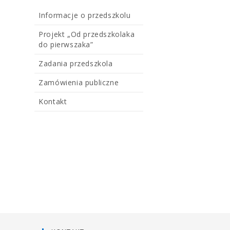
Informacje o przedszkolu
Projekt „Od przedszkolaka
do pierwszaka”
Zadania przedszkola
Zamówienia publiczne
Kontakt