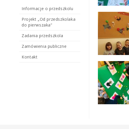
Informacje o przedszkolu
Projekt „Od przedszkolaka
do pierwszaka”
Zadania przedszkola
Zamówienia publiczne
Kontakt