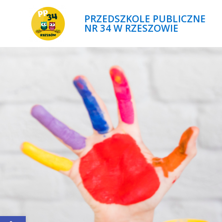
PRZEDSZKOLE PUBLICZNE
NR 34 W RZESZOWIE
Open toolbar