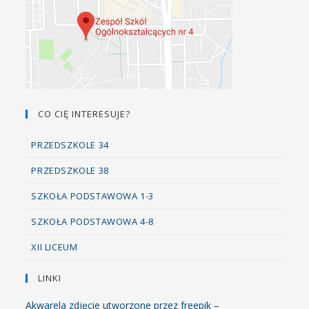
CO CIĘ INTERESUJE?
PRZEDSZKOLE 34
PRZEDSZKOLE 38
SZKOŁA PODSTAWOWA 1-3
SZKOŁA PODSTAWOWA 4-8
XII LICEUM
LINKI
Akwarela zdjęcie utworzone przez freepik –