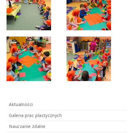
Aktualności
Galeria prac plastycznych
Nauczanie zdalne