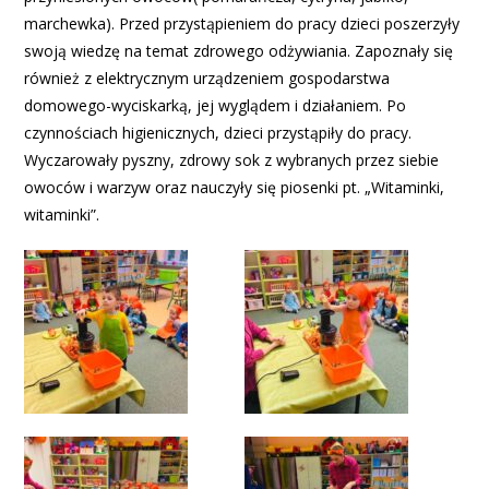
marchewka). Przed przystąpieniem do pracy dzieci poszerzyły
swoją wiedzę na temat zdrowego odżywiania. Zapoznały się
również z elektrycznym urządzeniem gospodarstwa
domowego-wyciskarką, jej wyglądem i działaniem. Po
czynnościach higienicznych, dzieci przystąpiły do pracy.
Wyczarowały pyszny, zdrowy sok z wybranych przez siebie
owoców i warzyw oraz nauczyły się piosenki pt. „Witaminki,
witaminki”.