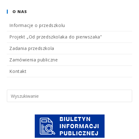
O NAS
Informacje o przedszkolu
Projekt „Od przedszkolaka do pierwszaka”
Zadania przedszkola
Zamówienia publiczne
Kontakt