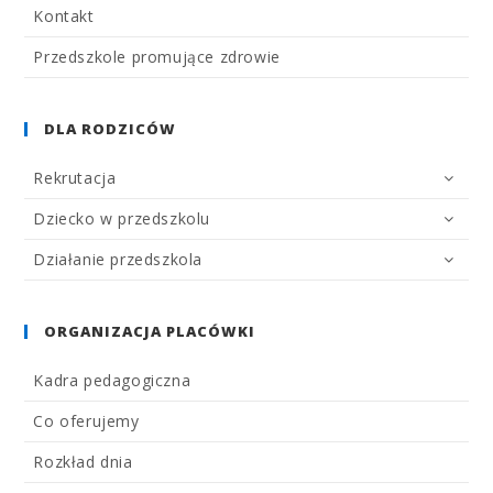
Kontakt
Przedszkole promujące zdrowie
DLA RODZICÓW
Rekrutacja
Dziecko w przedszkolu
Działanie przedszkola
ORGANIZACJA PLACÓWKI
Kadra pedagogiczna
Co oferujemy
Rozkład dnia