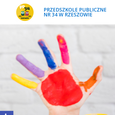
PRZEDSZKOLE PUBLICZNE
NR 34 W RZESZOWIE
Open toolbar