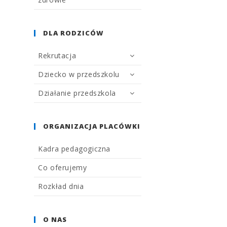
DLA RODZICÓW
Rekrutacja
Dziecko w przedszkolu
Działanie przedszkola
ORGANIZACJA PLACÓWKI
Kadra pedagogiczna
Co oferujemy
Rozkład dnia
O NAS