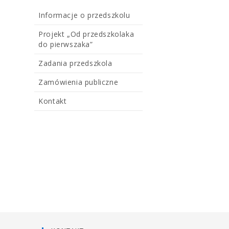
Informacje o przedszkolu
Projekt „Od przedszkolaka
do pierwszaka”
Zadania przedszkola
Zamówienia publiczne
Kontakt