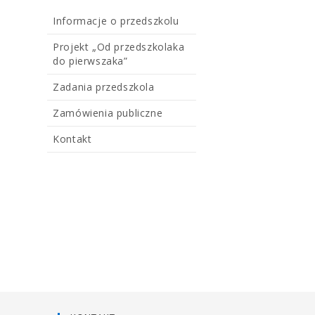
Informacje o przedszkolu
Projekt „Od przedszkolaka
do pierwszaka”
Zadania przedszkola
Zamówienia publiczne
Kontakt