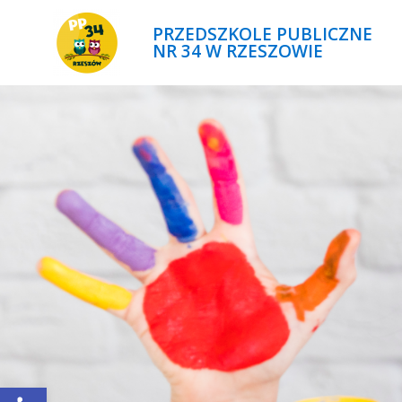
PRZEDSZKOLE PUBLICZNE
NR 34 W RZESZOWIE
Open toolbar