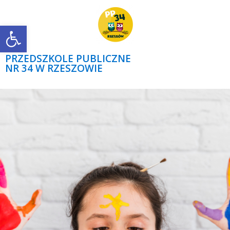
Open toolbar
PRZEDSZKOLE PUBLICZNE
NR 34 W RZESZOWIE