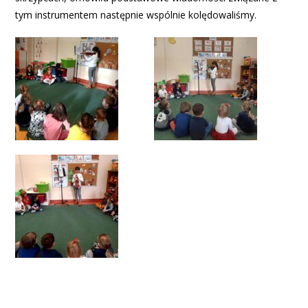
tym instrumentem następnie wspólnie kolędowaliśmy.