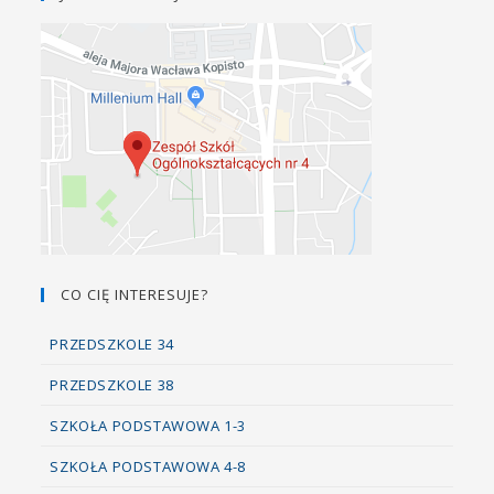
CO CIĘ INTERESUJE?
PRZEDSZKOLE 34
PRZEDSZKOLE 38
SZKOŁA PODSTAWOWA 1-3
SZKOŁA PODSTAWOWA 4-8