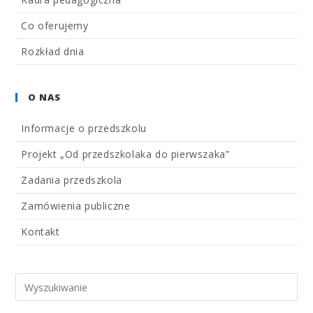
Co oferujemy
Rozkład dnia
O NAS
Informacje o przedszkolu
Projekt „Od przedszkolaka do pierwszaka”
Zadania przedszkola
Zamówienia publiczne
Kontakt