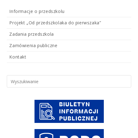
Informacje o przedszkolu
Projekt „Od przedszkolaka do pierwszaka”
Zadania przedszkola
Zamówienia publiczne
Kontakt