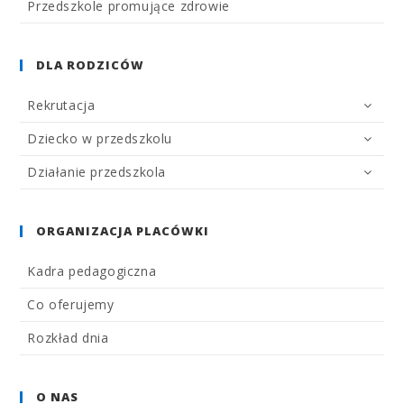
Przedszkole promujące zdrowie
DLA RODZICÓW
Rekrutacja
Dziecko w przedszkolu
Działanie przedszkola
ORGANIZACJA PLACÓWKI
Kadra pedagogiczna
Co oferujemy
Rozkład dnia
O NAS