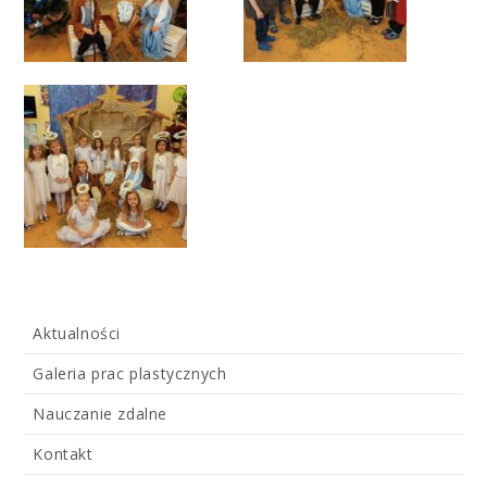
Aktualności
Galeria prac plastycznych
Nauczanie zdalne
Kontakt