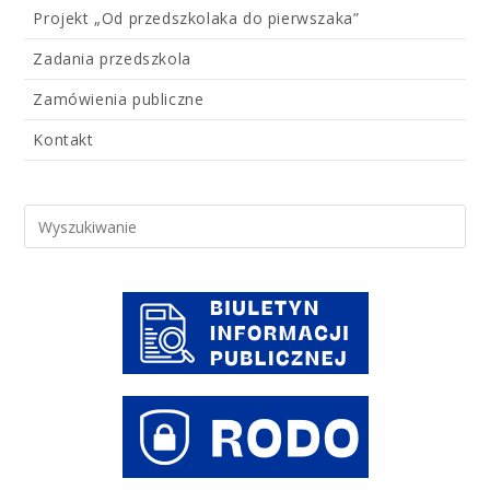
Projekt „Od przedszkolaka do pierwszaka”
Zadania przedszkola
Zamówienia publiczne
Kontakt