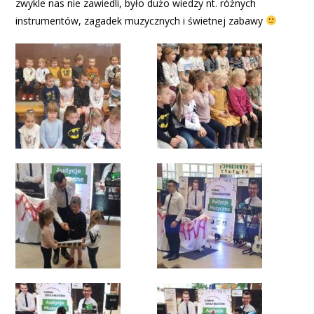
zwykle nas nie zawiedli, było dużo wiedzy nt. różnych
instrumentów, zagadek muzycznych i świetnej zabawy