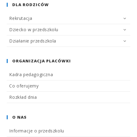
DLA RODZICÓW
Rekrutacja
Dziecko w przedszkolu
Działanie przedszkola
ORGANIZACJA PLACÓWKI
Kadra pedagogiczna
Co oferujemy
Rozkład dnia
O NAS
Informacje o przedszkolu