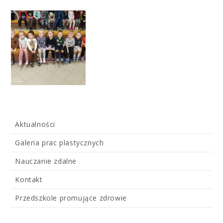
Aktualności
Galeria prac plastycznych
Nauczanie zdalne
Kontakt
Przedszkole promujące zdrowie