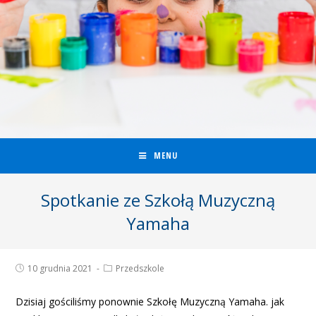
MENU
Spotkanie ze Szkołą Muzyczną
Yamaha
10 grudnia 2021
Przedszkole
Dzisiaj gościliśmy ponownie Szkołę Muzyczną Yamaha. jak