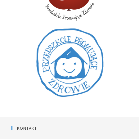
KONTAKT