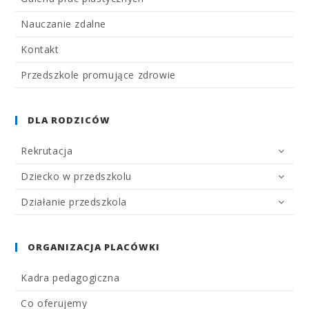
Nauczanie zdalne
Kontakt
Przedszkole promujące zdrowie
DLA RODZICÓW
Rekrutacja
Dziecko w przedszkolu
Działanie przedszkola
ORGANIZACJA PLACÓWKI
Kadra pedagogiczna
Co oferujemy