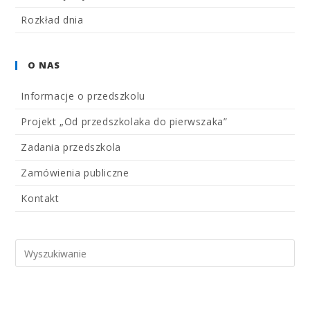
Rozkład dnia
O NAS
Informacje o przedszkolu
Projekt „Od przedszkolaka do pierwszaka”
Zadania przedszkola
Zamówienia publiczne
Kontakt