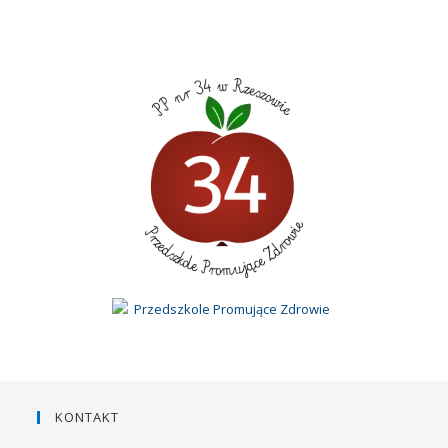
KONTAKT