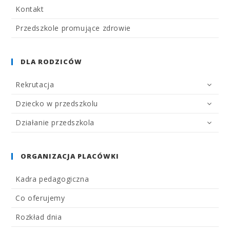
Kontakt
Przedszkole promujące zdrowie
DLA RODZICÓW
Rekrutacja
Dziecko w przedszkolu
Działanie przedszkola
ORGANIZACJA PLACÓWKI
Kadra pedagogiczna
Co oferujemy
Rozkład dnia