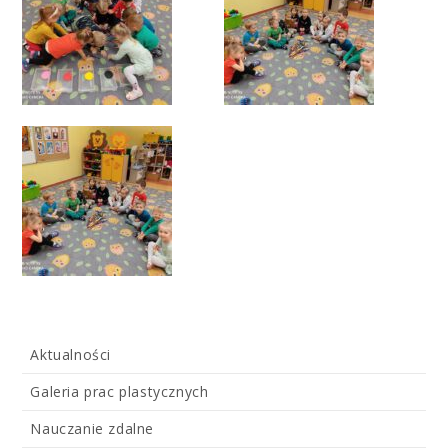
Aktualności
Galeria prac plastycznych
Nauczanie zdalne