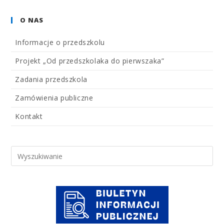
O NAS
Informacje o przedszkolu
Projekt „Od przedszkolaka do pierwszaka”
Zadania przedszkola
Zamówienia publiczne
Kontakt