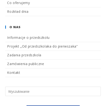
Co oferujemy
Rozkład dnia
O NAS
Informacje o przedszkolu
Projekt „Od przedszkolaka do pierwszaka”
Zadania przedszkola
Zamówienia publiczne
Kontakt