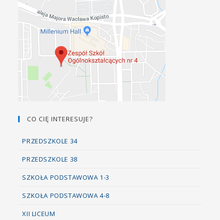
CO CIĘ INTERESUJE?
PRZEDSZKOLE 34
PRZEDSZKOLE 38
SZKOŁA PODSTAWOWA 1-3
SZKOŁA PODSTAWOWA 4-8
XII LICEUM