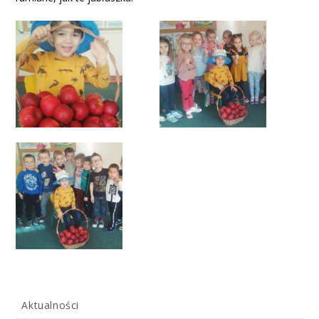
Aktualności