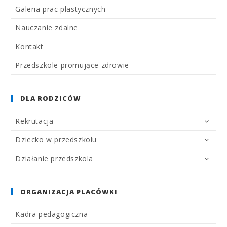
Galeria prac plastycznych
Nauczanie zdalne
Kontakt
Przedszkole promujące zdrowie
DLA RODZICÓW
Rekrutacja
Dziecko w przedszkolu
Działanie przedszkola
ORGANIZACJA PLACÓWKI
Kadra pedagogiczna