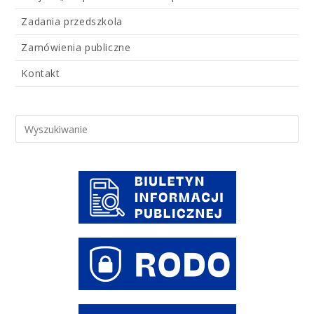
Zadania przedszkola
Zamówienia publiczne
Kontakt