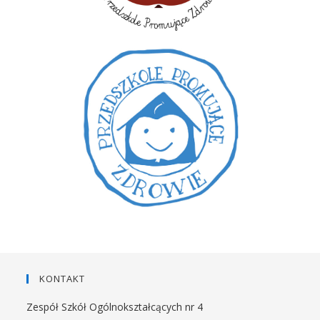
KONTAKT
Zespół Szkół Ogólnokształcących nr 4