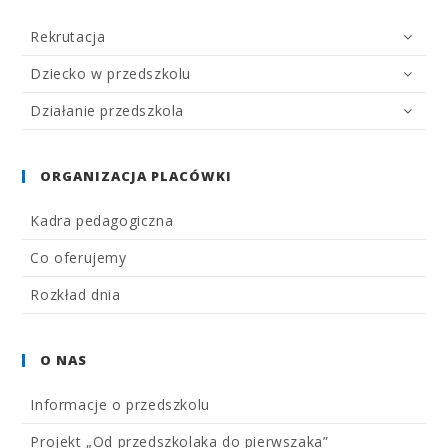
Rekrutacja
Dziecko w przedszkolu
Działanie przedszkola
ORGANIZACJA PLACÓWKI
Kadra pedagogiczna
Co oferujemy
Rozkład dnia
O NAS
Informacje o przedszkolu
Projekt „Od przedszkolaka do pierwszaka”