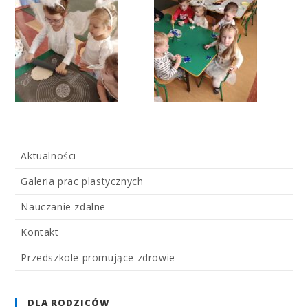
Aktualności
Galeria prac plastycznych
Nauczanie zdalne
Kontakt
Przedszkole promujące zdrowie
DLA RODZICÓW