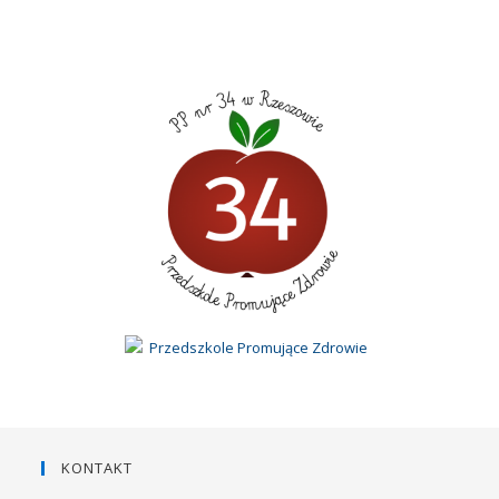
KONTAKT