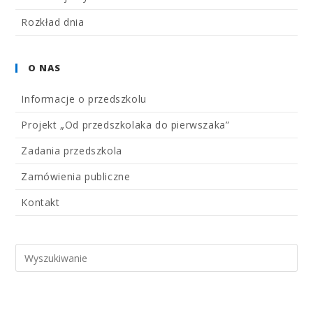
Rozkład dnia
O NAS
Informacje o przedszkolu
Projekt „Od przedszkolaka do pierwszaka”
Zadania przedszkola
Zamówienia publiczne
Kontakt