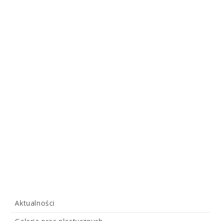
Aktualności