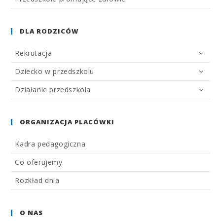
DLA RODZICÓW
Rekrutacja
Dziecko w przedszkolu
Działanie przedszkola
ORGANIZACJA PLACÓWKI
Kadra pedagogiczna
Co oferujemy
Rozkład dnia
O NAS