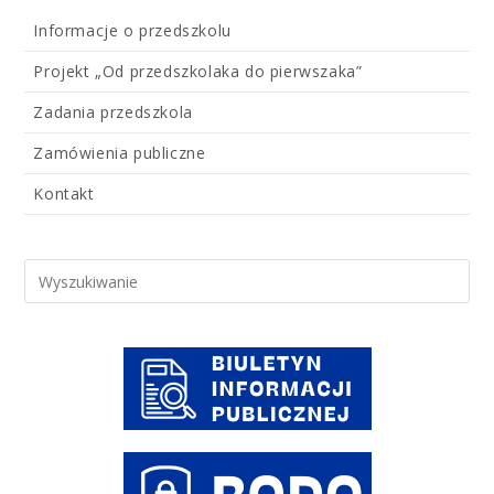
Informacje o przedszkolu
Projekt „Od przedszkolaka do pierwszaka”
Zadania przedszkola
Zamówienia publiczne
Kontakt