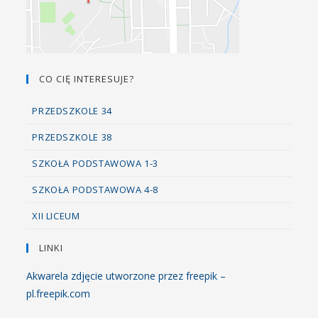
CO CIĘ INTERESUJE?
PRZEDSZKOLE 34
PRZEDSZKOLE 38
SZKOŁA PODSTAWOWA 1-3
SZKOŁA PODSTAWOWA 4-8
XII LICEUM
LINKI
Akwarela zdjęcie utworzone przez freepik –
pl.freepik.com