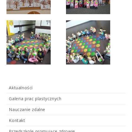
Aktualności
Galeria prac plastycznych
Nauczanie zdalne
Kontakt
Przedszkole promujące zdrowie