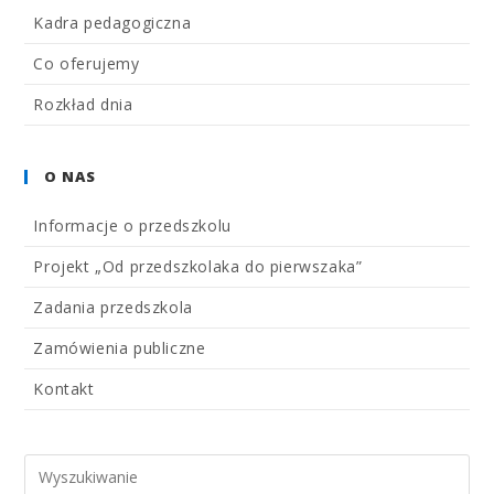
Kadra pedagogiczna
Co oferujemy
Rozkład dnia
O NAS
Informacje o przedszkolu
Projekt „Od przedszkolaka do pierwszaka”
Zadania przedszkola
Zamówienia publiczne
Kontakt