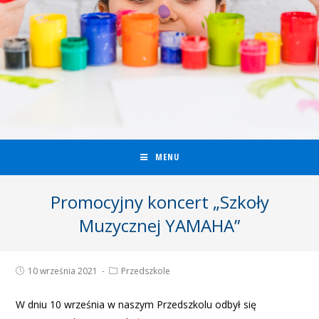
MENU
Promocyjny koncert „Szkoły
Muzycznej YAMAHA”
10 września 2021
Przedszkole
W dniu 10 września w naszym Przedszkolu odbył się