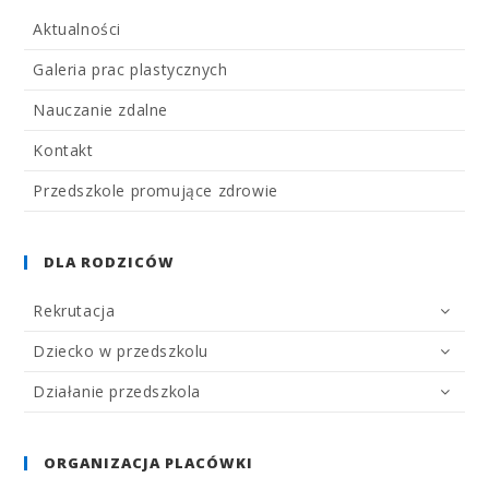
Aktualności
Galeria prac plastycznych
Nauczanie zdalne
Kontakt
Przedszkole promujące zdrowie
DLA RODZICÓW
Rekrutacja
Dziecko w przedszkolu
Działanie przedszkola
ORGANIZACJA PLACÓWKI