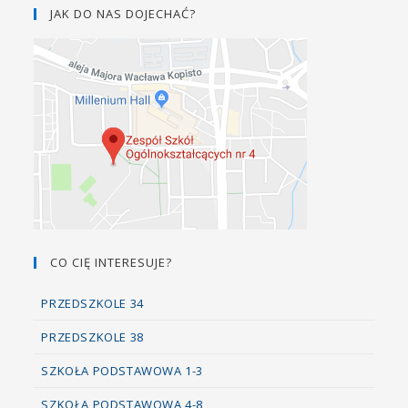
JAK DO NAS DOJECHAĆ?
CO CIĘ INTERESUJE?
PRZEDSZKOLE 34
PRZEDSZKOLE 38
SZKOŁA PODSTAWOWA 1-3
SZKOŁA PODSTAWOWA 4-8