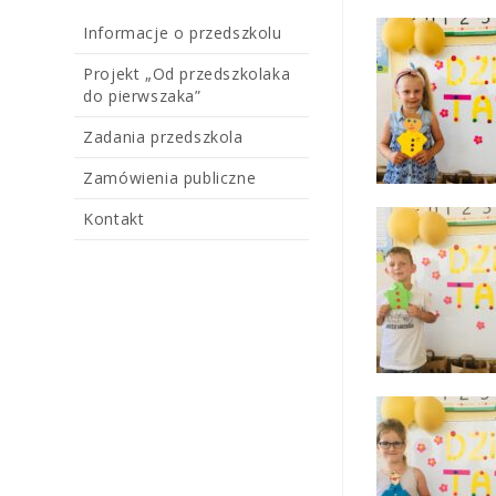
Informacje o przedszkolu
Projekt „Od przedszkolaka
do pierwszaka”
Zadania przedszkola
Zamówienia publiczne
Kontakt