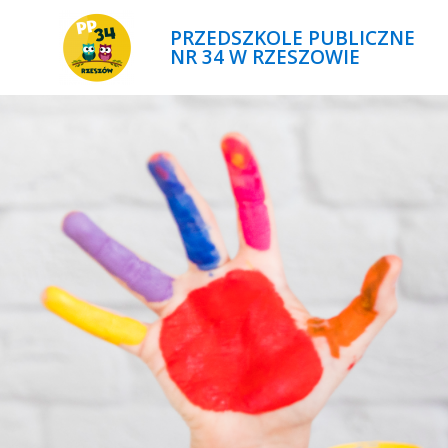
PRZEDSZKOLE PUBLICZNE
NR 34 W RZESZOWIE