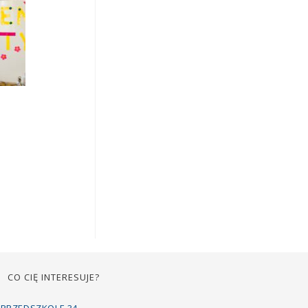
CO CIĘ INTERESUJE?