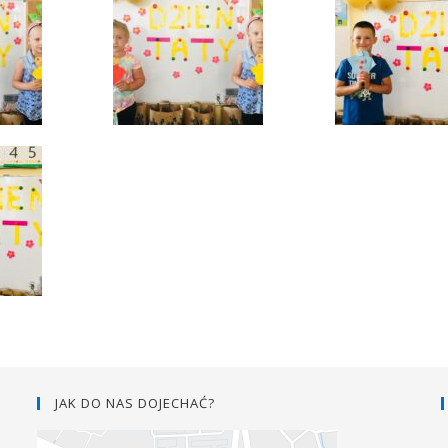
JAK DO NAS DOJECHAĆ?