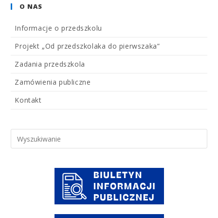
O NAS
Informacje o przedszkolu
Projekt „Od przedszkolaka do pierwszaka”
Zadania przedszkola
Zamówienia publiczne
Kontakt