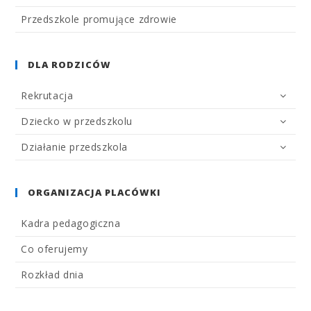
Przedszkole promujące zdrowie
DLA RODZICÓW
Rekrutacja
Dziecko w przedszkolu
Działanie przedszkola
ORGANIZACJA PLACÓWKI
Kadra pedagogiczna
Co oferujemy
Rozkład dnia