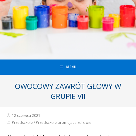
MENU
OWOCOWY ZAWRÓT GŁOWY W
GRUPIE VII
12 czerwca 2021
Przedszkole
/
Przedszkole promujące zdrowie