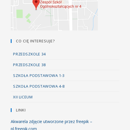
CO CIĘ INTERESUJE?
PRZEDSZKOLE 34
PRZEDSZKOLE 38
SZKOŁA PODSTAWOWA 1-3
SZKOŁA PODSTAWOWA 4-8
XII LICEUM
LINKI
Akwarela zdjęcie utworzone przez freepik –
pl.freepik.com