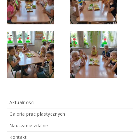
Aktualności
Galeria prac plastycznych
Nauczanie zdalne
Kontakt