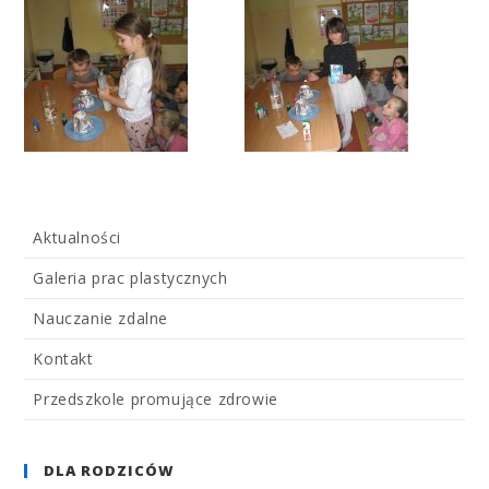
Aktualności
Galeria prac plastycznych
Nauczanie zdalne
Kontakt
Przedszkole promujące zdrowie
DLA RODZICÓW