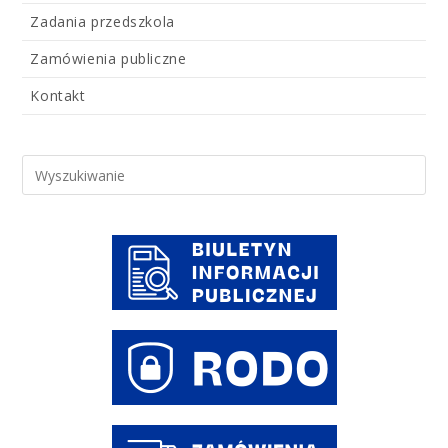
Zadania przedszkola
Zamówienia publiczne
Kontakt