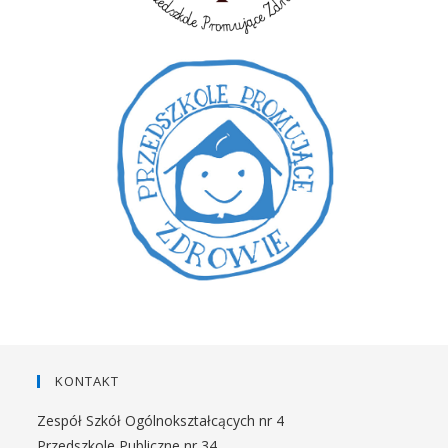
KONTAKT
Zespół Szkół Ogólnokształcących nr 4
Przedszkole Publiczne nr 34