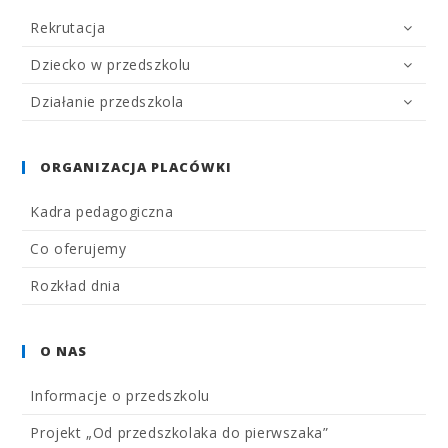
Rekrutacja
Dziecko w przedszkolu
Działanie przedszkola
ORGANIZACJA PLACÓWKI
Kadra pedagogiczna
Co oferujemy
Rozkład dnia
O NAS
Informacje o przedszkolu
Projekt „Od przedszkolaka do pierwszaka”