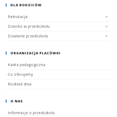
DLA RODZICÓW
Rekrutacja
Dziecko w przedszkolu
Działanie przedszkola
ORGANIZACJA PLACÓWKI
Kadra pedagogiczna
Co oferujemy
Rozkład dnia
O NAS
Informacje o przedszkolu