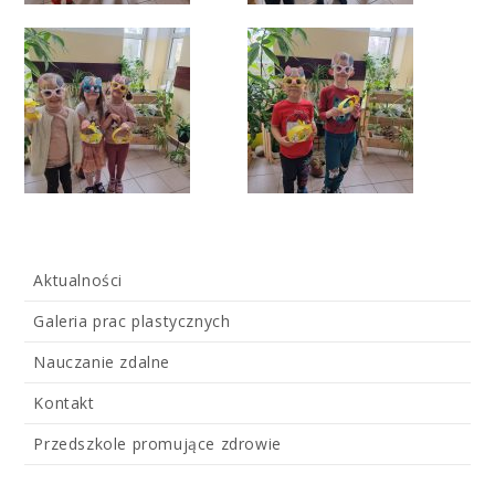
Aktualności
Galeria prac plastycznych
Nauczanie zdalne
Kontakt
Przedszkole promujące zdrowie