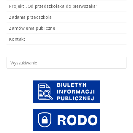
Projekt „Od przedszkolaka do pierwszaka”
Zadania przedszkola
Zamówienia publiczne
Kontakt