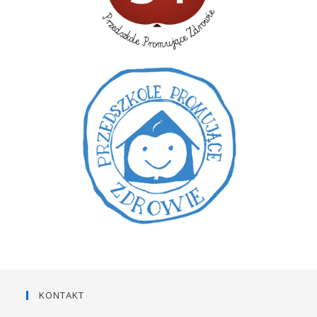
KONTAKT