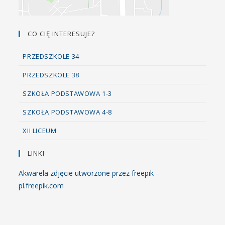
CO CIĘ INTERESUJE?
PRZEDSZKOLE 34
PRZEDSZKOLE 38
SZKOŁA PODSTAWOWA 1-3
SZKOŁA PODSTAWOWA 4-8
XII LICEUM
LINKI
Akwarela zdjęcie utworzone przez freepik –
pl.freepik.com